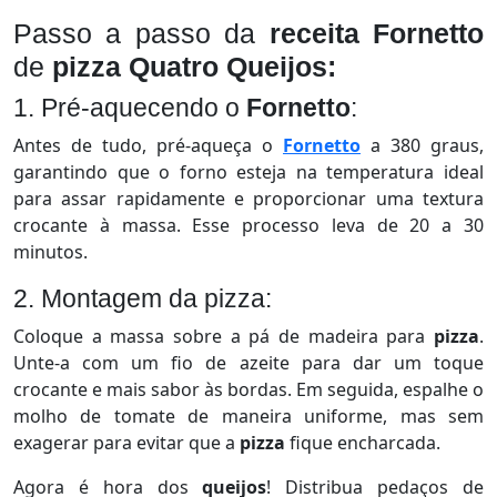
Passo a passo da
receita Fornetto
de
pizza Quatro Queijos:
1. Pré-aquecendo o
Fornetto
:
Antes de tudo, pré-aqueça o
Fornetto
a 380 graus,
garantindo que o forno esteja na temperatura ideal
para assar rapidamente e proporcionar uma textura
crocante à massa. Esse processo leva de 20 a 30
minutos.
2. Montagem da pizza:
Coloque a massa sobre a pá de madeira para
pizza
.
Unte-a com um fio de azeite para dar um toque
crocante e mais sabor às bordas. Em seguida, espalhe o
molho de tomate de maneira uniforme, mas sem
exagerar para evitar que a
pizza
fique encharcada.
Agora é hora dos
queijos
! Distribua pedaços de