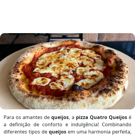
Para os amantes de
queijos
, a
pizza Quatro Queijos
é
a definição de conforto e indulgência! Combinando
diferentes tipos de
queijos
em uma harmonia perfeita,