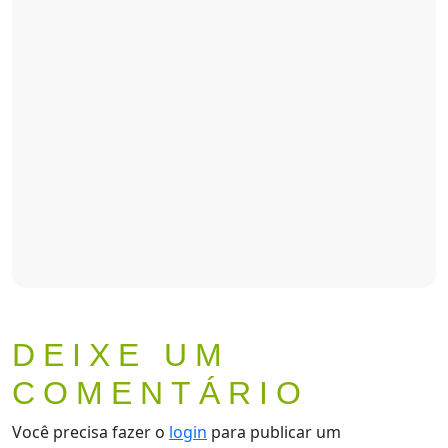
Pizza de Pepperoni Fornetto
DEIXE UM
COMENTÁRIO
Você precisa fazer o
login
para publicar um